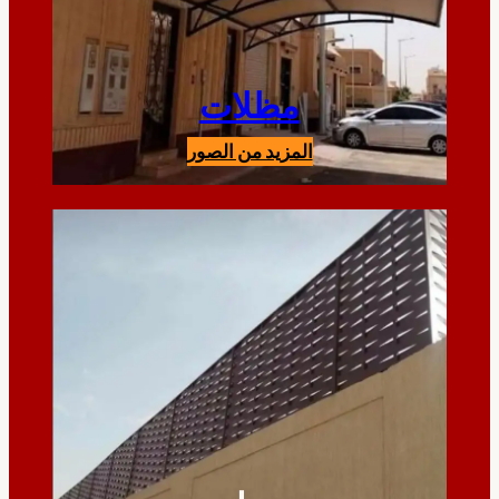
مظلات
المزيد من الصور