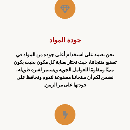
جودة المواد
نحن نعتمد على استخدام أعلى جودة من المواد في
تصنيع منتجاتنا، حيث نختار بعناية كل مكون بحيث يكون
متينًا ومقاومًا للعوامل الجوية ويستمر لفترة طويلة.
نضمن لكم أن منتجاتنا مصنوعة لتدوم وتحافظ على
جودتها على مر الزمن.