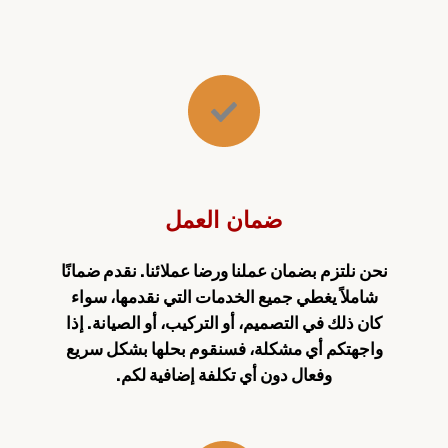
ضمان العمل
نحن نلتزم بضمان عملنا ورضا عملائنا. نقدم ضمانًا
شاملاً يغطي جميع الخدمات التي نقدمها، سواء
كان ذلك في التصميم، أو التركيب، أو الصيانة. إذا
واجهتكم أي مشكلة، فسنقوم بحلها بشكل سريع
وفعال دون أي تكلفة إضافية لكم.