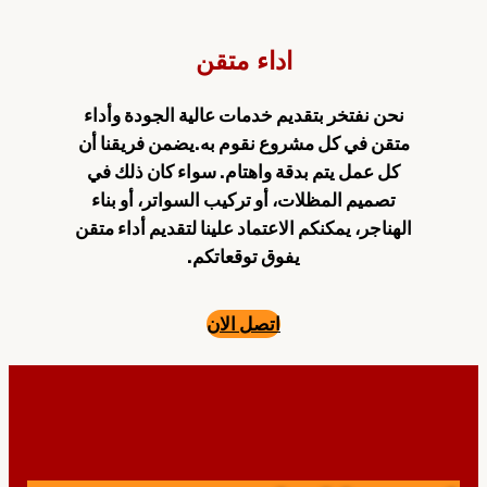
اداء
متقن
نحن نفتخر بتقديم خدمات عالية الجودة وأداء
متقن في كل مشروع نقوم به.يضمن فريقنا أن
كل عمل يتم بدقة واهتام. سواء كان ذلك في
تصميم المظلات، أو تركيب السواتر، أو بناء
الهناجر، يمكنكم الاعتماد علينا لتقديم أداء متقن
يفوق توقعاتكم.
اتصل الان