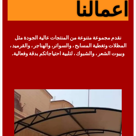
اعمالنا
نقدم مجموعة متنوعة من المنتجات عالية الجودة مثل
المظلات وتغطية المسابح ، والسواتر، والهناجر ، والقرميد ،
وبيوت الشعر ، والشبوك ، لتلبية احتياجاتكم بدقة وفعالية.