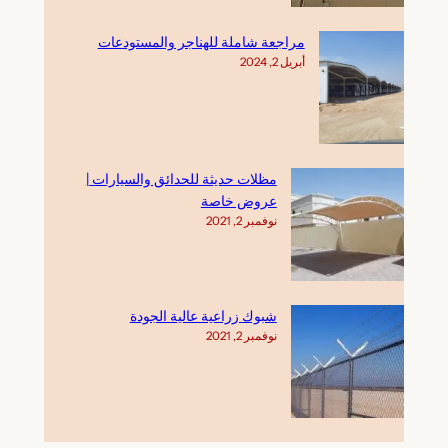
مراجعة شاملة للهناجر والمستودعات
أبريل 2, 2024
مظلات حديثة للحدائق والسيارات |
عروض خاصة
نوفمبر 2, 2021
شبوك زراعية عالية الجودة
نوفمبر 2, 2021