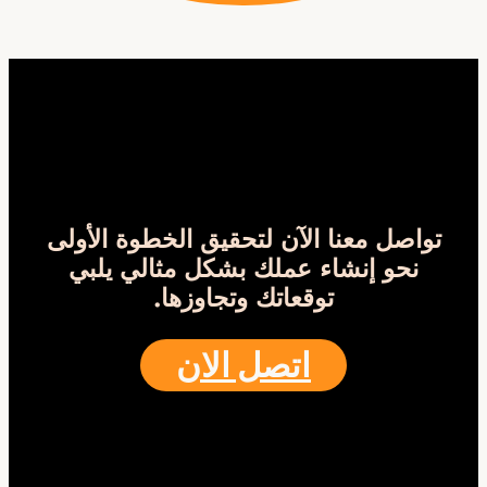
تواصل معنا الآن لتحقيق الخطوة الأولى
نحو إنشاء عملك بشكل مثالي يلبي
توقعاتك وتجاوزها.
اتصل الان