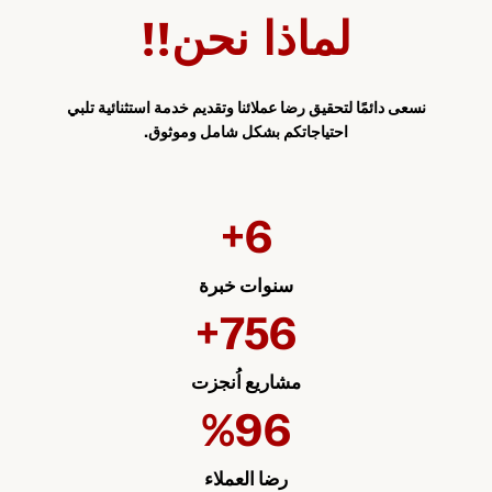
لماذا نحن!!
نسعى دائمًا لتحقيق رضا عملائنا وتقديم خدمة استثنائية تلبي
احتياجاتكم بشكل شامل وموثوق.
+
6
سنوات خبرة
+
756
مشاريع اُنجزت
%
96
رضا العملاء