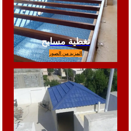
تغطية مسابح
المزيد من الصور