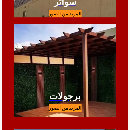
سواتر
المزيد من الصور
برجولات
المزيد من الصور