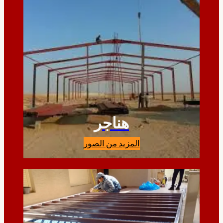
هناجر
المزيد من الصور